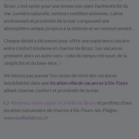
Brusc, c’est opter pour une immersion dans l’authenticité du
Var. Lumière naturelle, senteurs méditerranéennes, calme
environnant et proximité de la mer composent une
atmosphère unique, propice à la détente et au ressourcement.
Chaque détail a été pensé pour offrir une expérience sincère,
entre confort moderne et charme du Brusc. Les vacances
prennent alors un autre sens : celui du temps retrouvé, de la
simplicité et du bien-être. ✨
Ne laissez pas passer l’occasion de vivre des vacances
inoubliables dans une
location villa de vacances à Six-Fours
alliant charme, confort et proximité de la mer.
👉
Réservez votre séjour à La Villa du Brusc
et profitez d’une
location saisonnière de charme à Six-Fours-les-Plages :
www.lavilladubrusc.fr