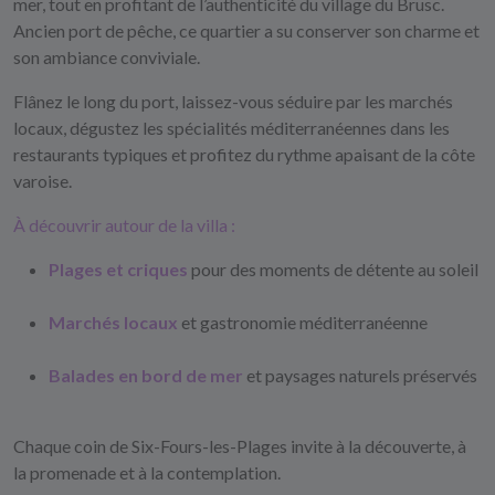
mer, tout en profitant de l’authenticité du village du Brusc.
Ancien port de pêche, ce quartier a su conserver son charme et
son ambiance conviviale.
Flânez le long du port, laissez-vous séduire par les marchés
locaux, dégustez les spécialités méditerranéennes dans les
restaurants typiques et profitez du rythme apaisant de la côte
varoise.
À découvrir autour de la villa :
Plages et criques
pour des moments de détente au soleil
Marchés locaux
et gastronomie méditerranéenne
Balades en bord de mer
et paysages naturels préservés
Chaque coin de Six-Fours-les-Plages invite à la découverte, à
la promenade et à la contemplation.