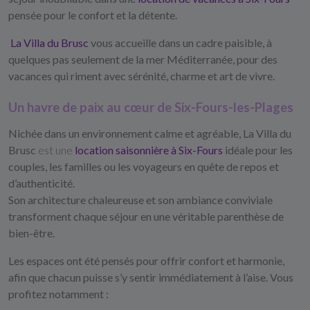
pensée pour le confort et la détente.
La Villa du Brusc
vous accueille dans un cadre paisible, à
quelques pas seulement de la mer Méditerranée, pour des
vacances qui riment avec sérénité, charme et art de vivre.
Un havre de paix au cœur de Six-Fours-les-Plages
Nichée dans un environnement calme et agréable,
La Villa du
Brusc
est une
location saisonnière à Six-Fours
idéale pour les
couples, les familles ou les voyageurs en quête de repos et
d’authenticité.
Son architecture chaleureuse et son ambiance conviviale
transforment chaque séjour en une véritable parenthèse de
bien-être.
Les espaces ont été pensés pour offrir confort et harmonie,
afin que chacun puisse s’y sentir immédiatement à l’aise. Vous
profitez notamment :